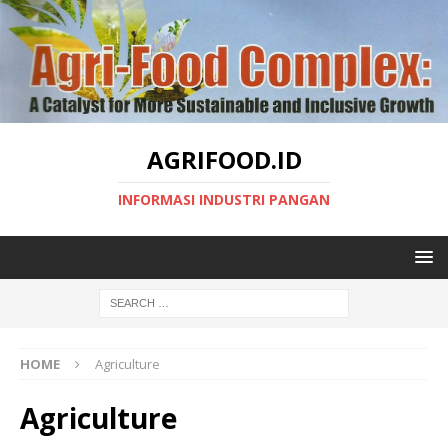
AGRIFOOD.ID
INFORMASI INDUSTRI PANGAN
HOME
Agriculture
Agriculture