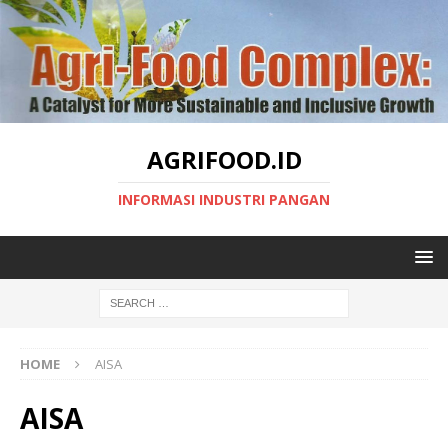
AGRIFOOD.ID
INFORMASI INDUSTRI PANGAN
HOME
AISA
AISA