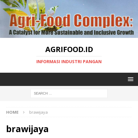
AGRIFOOD.ID
INFORMASI INDUSTRI PANGAN
HOME
brawijaya
brawijaya