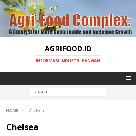
AGRIFOOD.ID
INFORMASI INDUSTRI PANGAN
HOME
Chelsea
Chelsea