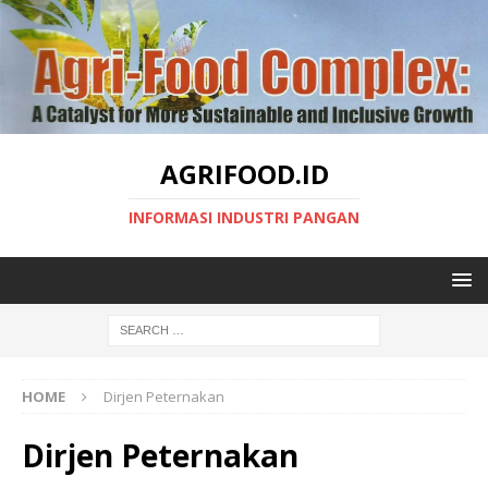
AGRIFOOD.ID
INFORMASI INDUSTRI PANGAN
HOME
Dirjen Peternakan
Dirjen Peternakan