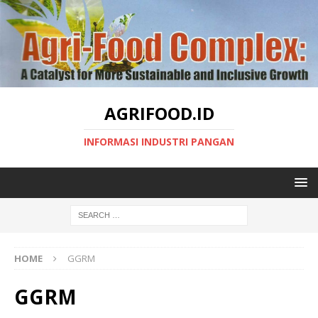
AGRIFOOD.ID
INFORMASI INDUSTRI PANGAN
HOME
GGRM
GGRM