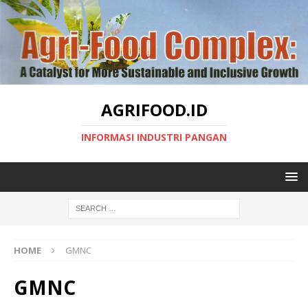
AGRIFOOD.ID
INFORMASI INDUSTRI PANGAN
HOME
GMNC
GMNC