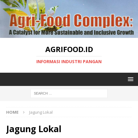
AGRIFOOD.ID
INFORMASI INDUSTRI PANGAN
HOME
Jagung Lokal
Jagung Lokal