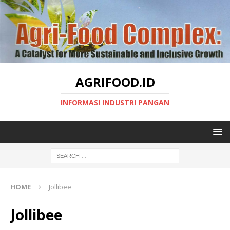
AGRIFOOD.ID
INFORMASI INDUSTRI PANGAN
HOME
Jollibee
Jollibee