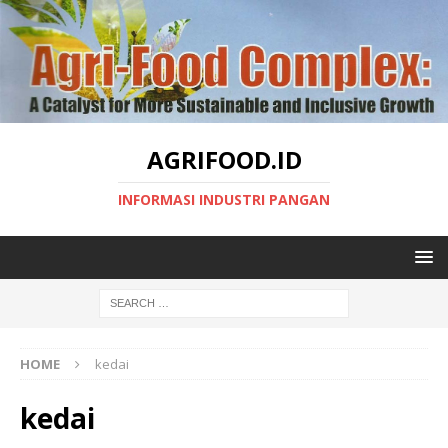
AGRIFOOD.ID
INFORMASI INDUSTRI PANGAN
HOME
kedai
kedai