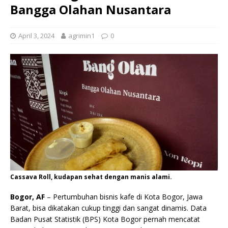
Bangga Olahan Nusantara
April 3, 2024
agrimin1
0
Cassava Roll, kudapan sehat dengan manis alami.
Bogor, AF
– Pertumbuhan bisnis kafe di Kota Bogor, Jawa
Barat, bisa dikatakan cukup tinggi dan sangat dinamis. Data
Badan Pusat Statistik (BPS) Kota Bogor pernah mencatat