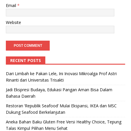
Email
*
Website
RECENT POSTS
Dari Limbah ke Pakan Lele, Ini Inovasi Mikroalga Prof Astri
Rinanti dari Universitas Trisakti
Jadi Ekspresi Budaya, Edukasi Pangan Aman Bisa Dalam
Bahasa Daerah
Restoran ‘Republik Seafood’ Mulai Ekspansi, IKEA dan MSC
Dukung Seafood Berkelanjutan
Aneka Bahan Baku Gluten Free Versi Healthy Choice, Tepung
Talas Kimpul Pilihan Menu Sehat