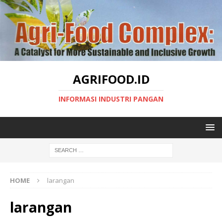
AGRIFOOD.ID
INFORMASI INDUSTRI PANGAN
HOME
larangan
larangan