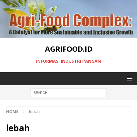
AGRIFOOD.ID
INFORMASI INDUSTRI PANGAN
HOME
lebah
lebah