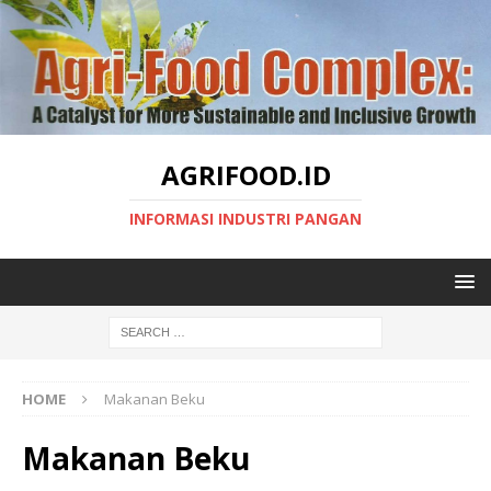
AGRIFOOD.ID
INFORMASI INDUSTRI PANGAN
HOME
Makanan Beku
Makanan Beku