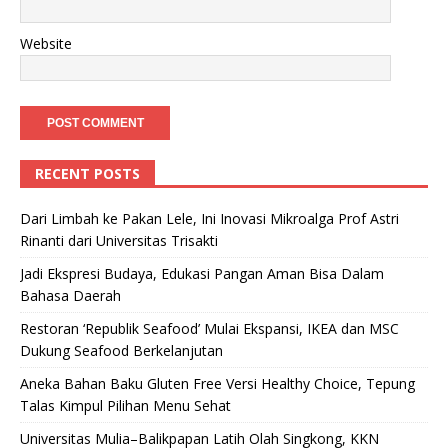
Website
RECENT POSTS
Dari Limbah ke Pakan Lele, Ini Inovasi Mikroalga Prof Astri
Rinanti dari Universitas Trisakti
Jadi Ekspresi Budaya, Edukasi Pangan Aman Bisa Dalam
Bahasa Daerah
Restoran ‘Republik Seafood’ Mulai Ekspansi, IKEA dan MSC
Dukung Seafood Berkelanjutan
Aneka Bahan Baku Gluten Free Versi Healthy Choice, Tepung
Talas Kimpul Pilihan Menu Sehat
Universitas Mulia–Balikpapan Latih Olah Singkong, KKN