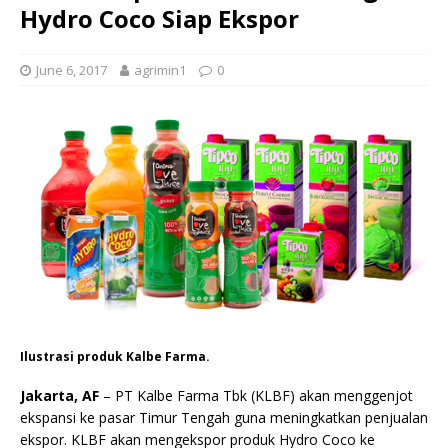
Hydro Coco Siap Ekspor
June 6, 2017
agrimin1
0
Ilustrasi produk Kalbe Farma.
Jakarta, AF
– PT Kalbe Farma Tbk (KLBF) akan menggenjot
ekspansi ke pasar Timur Tengah guna meningkatkan penjualan
ekspor. KLBF akan mengekspor produk Hydro Coco ke