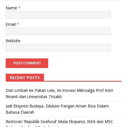
Name
*
Email
*
Website
RECENT POSTS
Dari Limbah ke Pakan Lele, Ini Inovasi Mikroalga Prof Astri
Rinanti dari Universitas Trisakti
Jadi Ekspresi Budaya, Edukasi Pangan Aman Bisa Dalam
Bahasa Daerah
Restoran ‘Republik Seafood’ Mulai Ekspansi, IKEA dan MSC