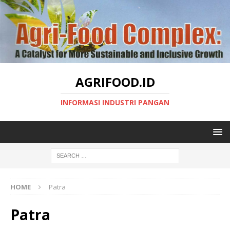
AGRIFOOD.ID
INFORMASI INDUSTRI PANGAN
HOME
Patra
Patra