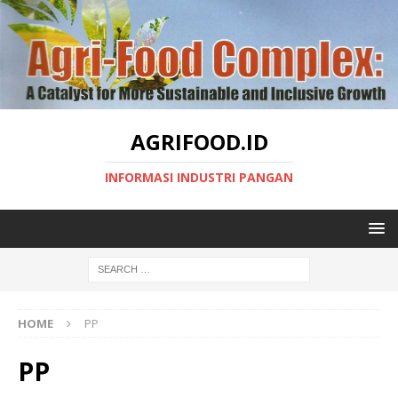
AGRIFOOD.ID
INFORMASI INDUSTRI PANGAN
HOME
PP
PP