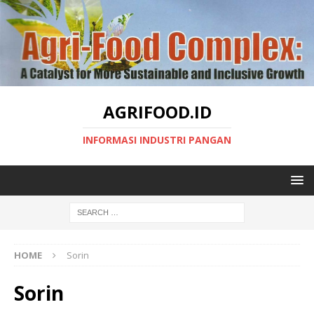
AGRIFOOD.ID
INFORMASI INDUSTRI PANGAN
HOME
Sorin
Sorin