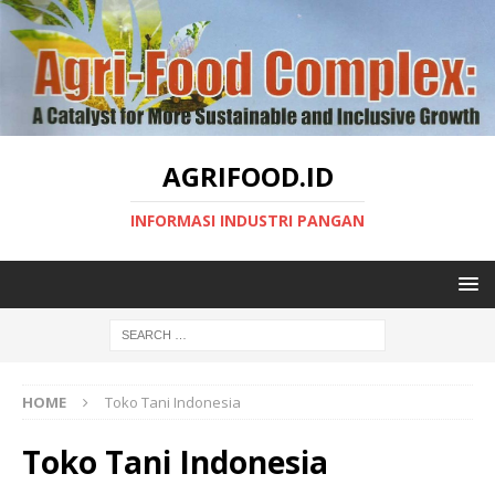
AGRIFOOD.ID
INFORMASI INDUSTRI PANGAN
HOME
Toko Tani Indonesia
Toko Tani Indonesia