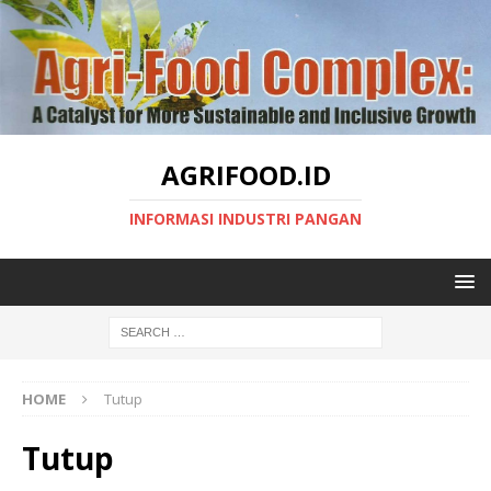
AGRIFOOD.ID
INFORMASI INDUSTRI PANGAN
HOME
Tutup
Tutup