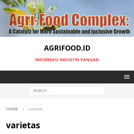
AGRIFOOD.ID
INFORMASI INDUSTRI PANGAN
HOME
varietas
varietas