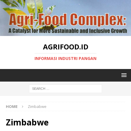
AGRIFOOD.ID
INFORMASI INDUSTRI PANGAN
HOME
Zimbabwe
Zimbabwe