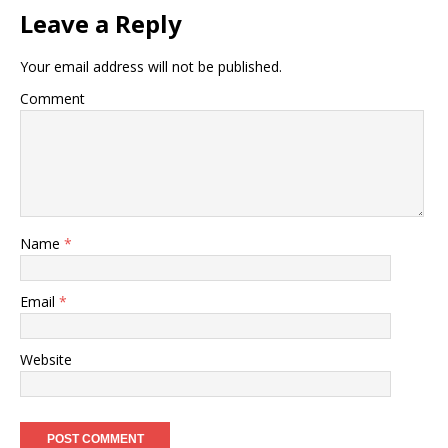
Leave a Reply
Your email address will not be published.
Comment
Name
*
Email
*
Website