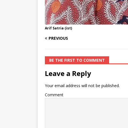
Arif Satria (ist)
PREVIOUS
BE THE FIRST TO COMMENT
Leave a Reply
Your email address will not be published.
Comment