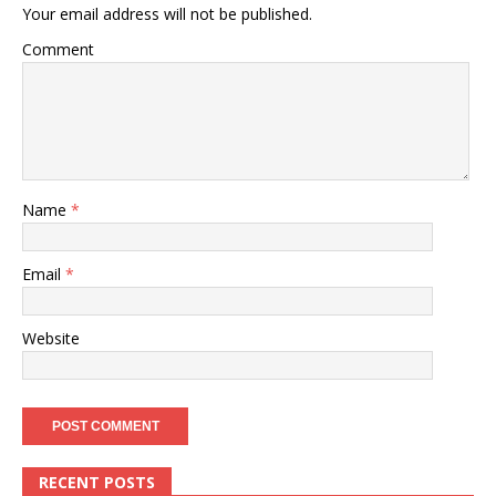
Your email address will not be published.
Comment
Name
*
Email
*
Website
RECENT POSTS