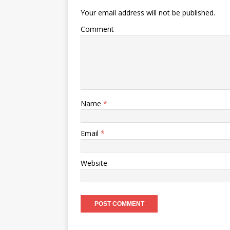
Your email address will not be published.
Comment
Name
*
Email
*
Website