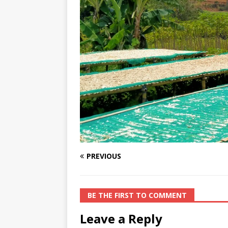
PREVIOUS
BE THE FIRST TO COMMENT
Leave a Reply