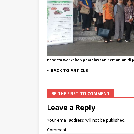
Peserta workshop pembiayaan pertanian di Jak
BACK TO ARTICLE
BE THE FIRST TO COMMENT
Leave a Reply
Your email address will not be published.
Comment