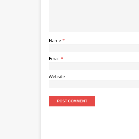
Name
*
Email
*
Website