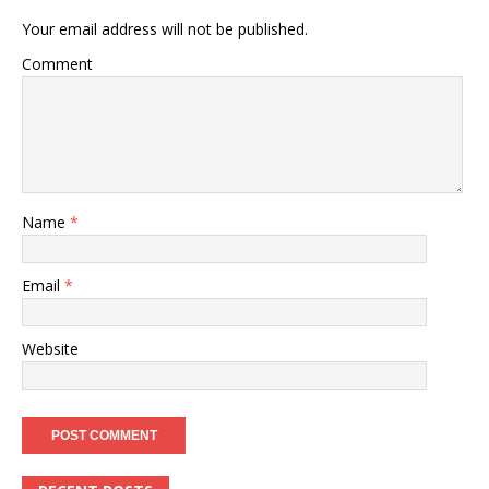
Your email address will not be published.
Comment
Name
*
Email
*
Website