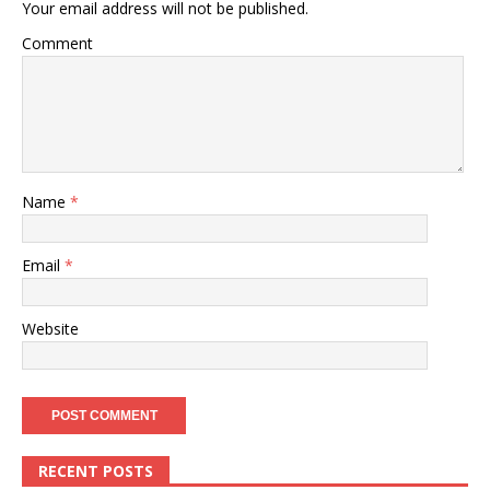
Your email address will not be published.
Comment
Name
*
Email
*
Website
RECENT POSTS