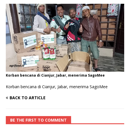
Korban bencana di Cianjur, Jabar, menerima SagoMee
Korban bencana di Cianjur, Jabar, menerima SagoMee
BACK TO ARTICLE
BE THE FIRST TO COMMENT