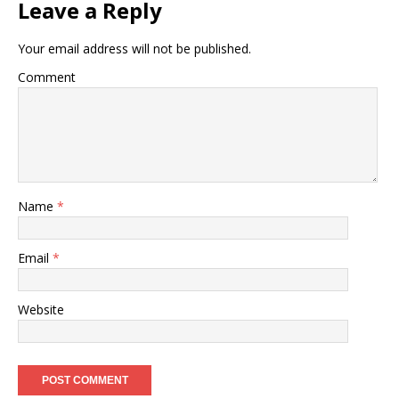
Leave a Reply
Your email address will not be published.
Comment
Name
*
Email
*
Website