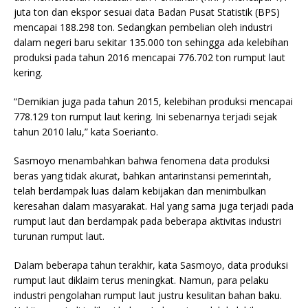
juta ton dan ekspor sesuai data Badan Pusat Statistik (BPS)
mencapai 188.298 ton. Sedangkan pembelian oleh industri
dalam negeri baru sekitar 135.000 ton sehingga ada kelebihan
produksi pada tahun 2016 mencapai 776.702 ton rumput laut
kering.
“Demikian juga pada tahun 2015, kelebihan produksi mencapai
778.129 ton rumput laut kering. Ini sebenarnya terjadi sejak
tahun 2010 lalu,” kata Soerianto.
Sasmoyo menambahkan bahwa fenomena data produksi
beras yang tidak akurat, bahkan antarinstansi pemerintah,
telah berdampak luas dalam kebijakan dan menimbulkan
keresahan dalam masyarakat. Hal yang sama juga terjadi pada
rumput laut dan berdampak pada beberapa aktivitas industri
turunan rumput laut.
Dalam beberapa tahun terakhir, kata Sasmoyo, data produksi
rumput laut diklaim terus meningkat. Namun, para pelaku
industri pengolahan rumput laut justru kesulitan bahan baku.