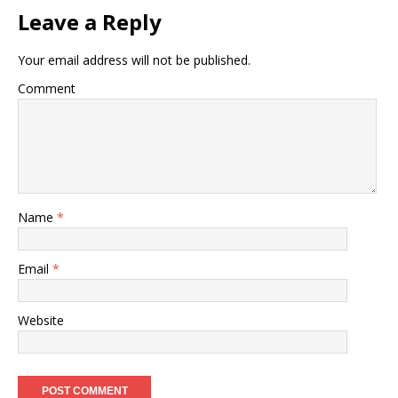
Leave a Reply
Your email address will not be published.
Comment
Name
*
Email
*
Website