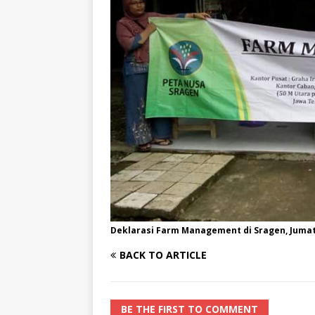
Deklarasi Farm Management di Sragen, Jumat 
BACK TO ARTICLE
BE THE FIRST TO COMMENT