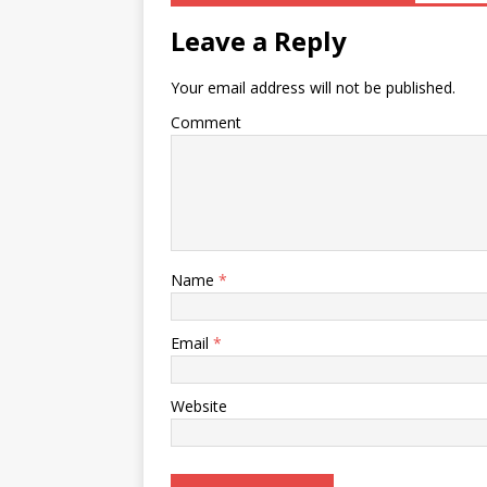
Leave a Reply
Your email address will not be published.
Comment
Name
*
Email
*
Website