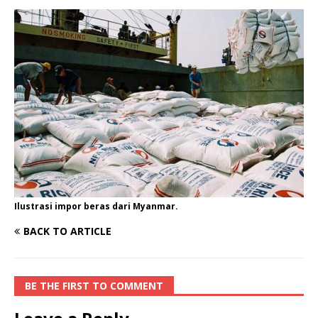
Ilustrasi impor beras dari Myanmar.
BACK TO ARTICLE
BE THE FIRST TO COMMENT