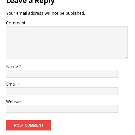
Leave a Reply
Your email address will not be published.
Comment
Name
*
Email
*
Website