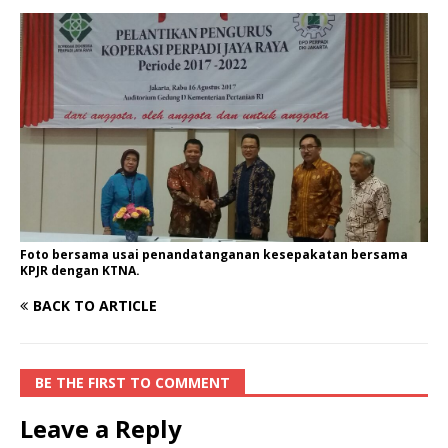
Foto bersama usai penandatanganan kesepakatan bersama
KPJR dengan KTNA.
BACK TO ARTICLE
BE THE FIRST TO COMMENT
Leave a Reply