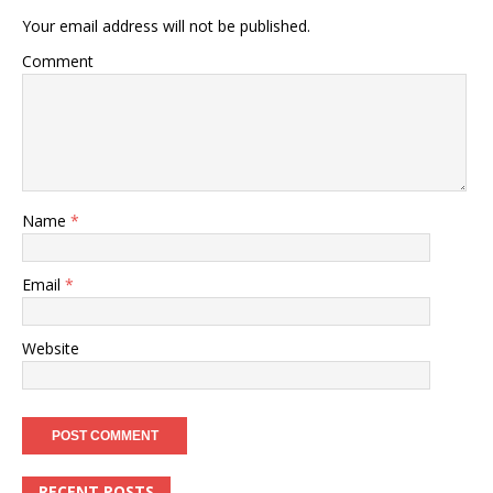
Your email address will not be published.
Comment
Name
*
Email
*
Website
RECENT POSTS