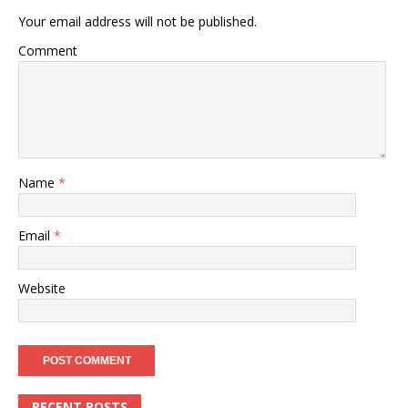
Your email address will not be published.
Comment
Name
*
Email
*
Website
RECENT POSTS