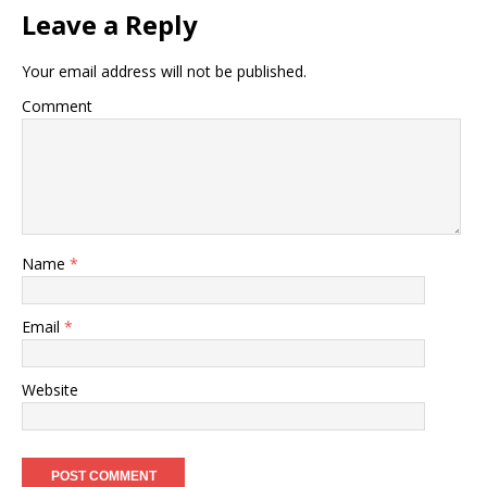
Leave a Reply
Your email address will not be published.
Comment
Name
*
Email
*
Website