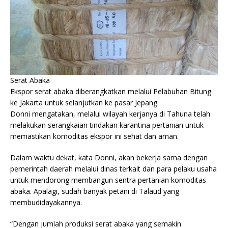
Serat Abaka
Ekspor serat abaka diberangkatkan melalui Pelabuhan Bitung
ke Jakarta untuk selanjutkan ke pasar Jepang.
Donni mengatakan, melalui wilayah kerjanya di Tahuna telah
melakukan serangkaian tindakan karantina pertanian untuk
memastikan komoditas ekspor ini sehat dan aman.
Dalam waktu dekat, kata Donni, akan bekerja sama dengan
pemerintah daerah melalui dinas terkait dan para pelaku usaha
untuk mendorong membangun sentra pertanian komoditas
abaka. Apalagi, sudah banyak petani di Talaud yang
membudidayakannya.
“Dengan jumlah produksi serat abaka yang semakin