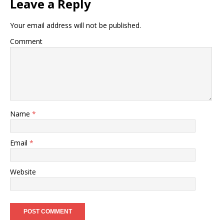
Leave a Reply
Your email address will not be published.
Comment
Name
*
Email
*
Website