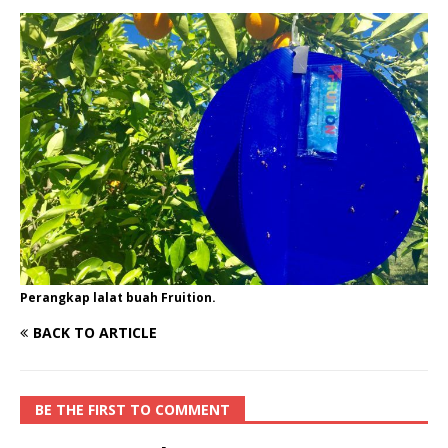
Perangkap lalat buah Fruition.
BACK TO ARTICLE
BE THE FIRST TO COMMENT