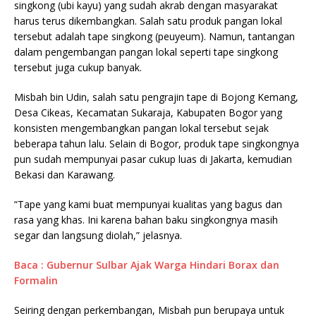
singkong (ubi kayu) yang sudah akrab dengan masyarakat
harus terus dikembangkan. Salah satu produk pangan lokal
tersebut adalah tape singkong (peuyeum). Namun, tantangan
dalam pengembangan pangan lokal seperti tape singkong
tersebut juga cukup banyak.
Misbah bin Udin, salah satu pengrajin tape di Bojong Kemang,
Desa Cikeas, Kecamatan Sukaraja, Kabupaten Bogor yang
konsisten mengembangkan pangan lokal tersebut sejak
beberapa tahun lalu. Selain di Bogor, produk tape singkongnya
pun sudah mempunyai pasar cukup luas di Jakarta, kemudian
Bekasi dan Karawang.
“Tape yang kami buat mempunyai kualitas yang bagus dan
rasa yang khas. Ini karena bahan baku singkongnya masih
segar dan langsung diolah,” jelasnya.
Baca : Gubernur Sulbar Ajak Warga Hindari Borax dan
Formalin
Seiring dengan perkembangan, Misbah pun berupaya untuk