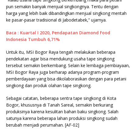
pun semakin banyak menjual singkongnya. Tentu dengan
harga yang lebih baik dibandingkan menjual singkong mentah
ke pasar-pasar tradisional di Jabodetabek,” ujarnya.
Baca : Kuartal I 2020, Pendapatan Diamond Food
Indonesia Tumbuh 6,71%
Untuk itu, MSI Bogor Raya tengah melakukan beberapa
pendekatan agar bisa mendukung usaha tape singkong
tersebut semakin berkembang. Selain ke lembaga pembiayaan,
MSI Bogor Raya juga berharap adanya program-program
pemberdayaan yang bisa dikolaborasikan dengan para petani
singkong dan produk olahan tape singkong.
Sebagai catatan, beberapa sentra tape singkong di Kota
Bogor, khususnya di Tanah Sareal, semakin berkurang
produksinya karena kesulitan bahan baku singkong. Salah
satunya karena beberapa lahan produksi singkong sudah
berubah menjadi perumahan. [AF-02]