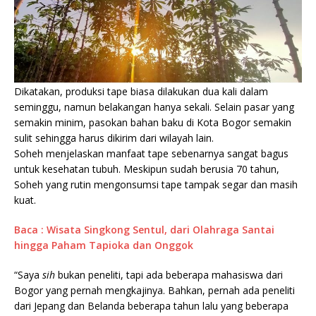
Dikatakan, produksi tape biasa dilakukan dua kali dalam
seminggu, namun belakangan hanya sekali. Selain pasar yang
semakin minim, pasokan bahan baku di Kota Bogor semakin
sulit sehingga harus dikirim dari wilayah lain.
Soheh menjelaskan manfaat tape sebenarnya sangat bagus
untuk kesehatan tubuh. Meskipun sudah berusia 70 tahun,
Soheh yang rutin mengonsumsi tape tampak segar dan masih
kuat.
Baca : Wisata Singkong Sentul, dari Olahraga Santai
hingga Paham Tapioka dan Onggok
“Saya
sih
bukan peneliti, tapi ada beberapa mahasiswa dari
Bogor yang pernah mengkajinya. Bahkan, pernah ada peneliti
dari Jepang dan Belanda beberapa tahun lalu yang beberapa