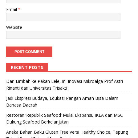
Email
*
Website
RECENT POSTS
Dari Limbah ke Pakan Lele, Ini Inovasi Mikroalga Prof Astri
Rinanti dari Universitas Trisakti
Jadi Ekspresi Budaya, Edukasi Pangan Aman Bisa Dalam
Bahasa Daerah
Restoran ‘Republik Seafood’ Mulai Ekspansi, IKEA dan MSC
Dukung Seafood Berkelanjutan
Aneka Bahan Baku Gluten Free Versi Healthy Choice, Tepung