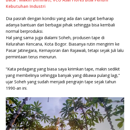
Kebutuhan Industri
Dia pasrah dengan kondisi yang ada dan sangat berharap
adanya bantuan dari berbagai pihak sehingga bisa kembali
normal berproduksi.
Hal yang sama juga dialami Soheh, produsen tape di
Kelurahan Kencana, Kota Bogor. Biasanya rutin mengirim ke
Pasar Jatinegara, Kemayoran dan Rajawali, tetapi sejak Juli lalu
permintaan terus menurun.
“Kata pedagang yang biasa saya kirimkan tape, makin sedikit
yang membelinya sehingga banyak yang dibawa pulang lagi,”
ujar Soheh yang sudah menjadi pengrajin tape sejak tahun
1990-an ini.