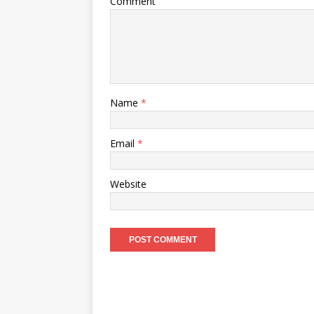
Comment
Name
*
Email
*
Website