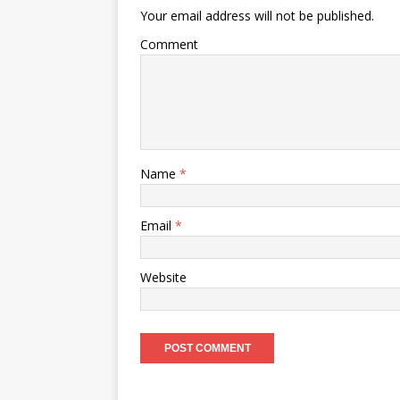
Your email address will not be published.
Comment
Name
*
Email
*
Website