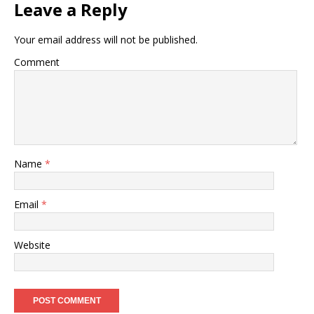
Leave a Reply
Your email address will not be published.
Comment
Name
*
Email
*
Website