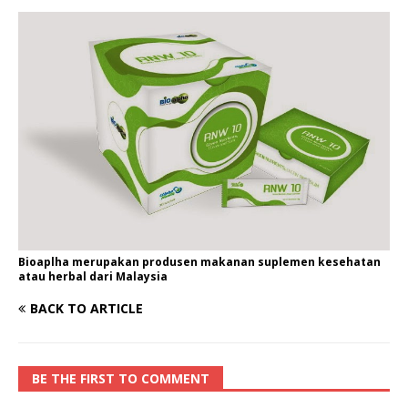
Bioaplha merupakan produsen makanan suplemen kesehatan
atau herbal dari Malaysia
BACK TO ARTICLE
BE THE FIRST TO COMMENT