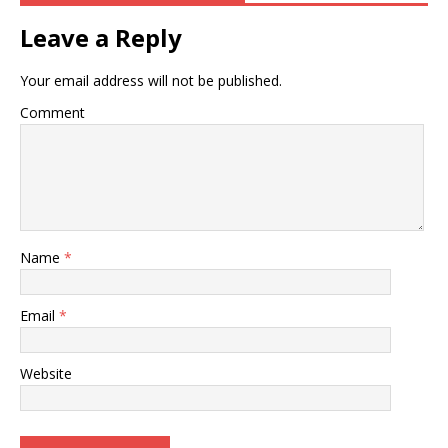
Leave a Reply
Your email address will not be published.
Comment
Name
*
Email
*
Website