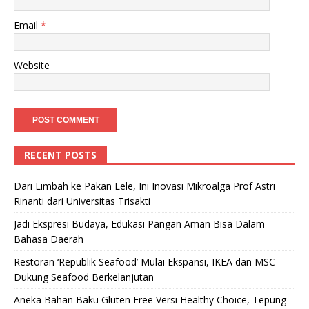
Email
*
Website
RECENT POSTS
Dari Limbah ke Pakan Lele, Ini Inovasi Mikroalga Prof Astri
Rinanti dari Universitas Trisakti
Jadi Ekspresi Budaya, Edukasi Pangan Aman Bisa Dalam
Bahasa Daerah
Restoran ‘Republik Seafood’ Mulai Ekspansi, IKEA dan MSC
Dukung Seafood Berkelanjutan
Aneka Bahan Baku Gluten Free Versi Healthy Choice, Tepung