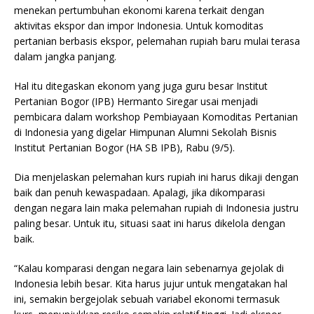
menekan pertumbuhan ekonomi karena terkait dengan
aktivitas ekspor dan impor Indonesia. Untuk komoditas
pertanian berbasis ekspor, pelemahan rupiah baru mulai terasa
dalam jangka panjang.
Hal itu ditegaskan ekonom yang juga guru besar Institut
Pertanian Bogor (IPB) Hermanto Siregar usai menjadi
pembicara dalam workshop Pembiayaan Komoditas Pertanian
di Indonesia yang digelar Himpunan Alumni Sekolah Bisnis
Institut Pertanian Bogor (HA SB IPB), Rabu (9/5).
Dia menjelaskan pelemahan kurs rupiah ini harus dikaji dengan
baik dan penuh kewaspadaan. Apalagi, jika dikomparasi
dengan negara lain maka pelemahan rupiah di Indonesia justru
paling besar. Untuk itu, situasi saat ini harus dikelola dengan
baik.
“Kalau komparasi dengan negara lain sebenarnya gejolak di
Indonesia lebih besar. Kita harus jujur untuk mengatakan hal
ini, semakin bergejolak sebuah variabel ekonomi termasuk