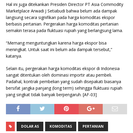
Hal ini juga ditekankan Presiden Director PT Asia Commodity
Marketplace Arwadi J Setiabudi bahwa belum ada dampak
langsung secara signifikan pada harga komoditas ekspor
berbasis pertanian. Pergerakan harga komoditas pertanian
semakin terasa pada fluktuasi rupiah yang berlangsung lama.
“Memang menguntungkan karena harga ekspor bisa
meningkat. Untuk saat ini belum ada dampak tersebut,”
katanya.
Selain itu, pergerakan harga komoditas ekspor di Indonesia
sangat ditentukan oleh dominasi importir atau pembeli.
Padahal, kontrak pembelian yang sudah disepakati biasanya
bersifat jangka panjang (long term) sehingga fluktuasi rupiah
yang singkat tidak banyak berpengaruh. [AF-03]
DOLAR AS
KOMODITAS
PERTANIAN