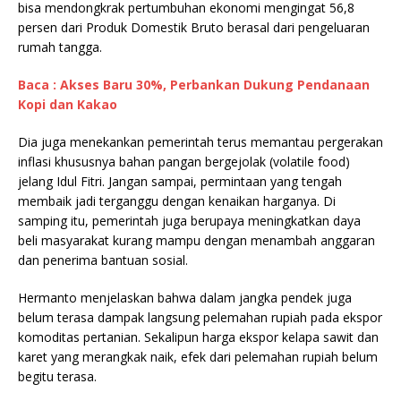
bisa mendongkrak pertumbuhan ekonomi mengingat 56,8
persen dari Produk Domestik Bruto berasal dari pengeluaran
rumah tangga.
Baca : Akses Baru 30%, Perbankan Dukung Pendanaan
Kopi dan Kakao
Dia juga menekankan pemerintah terus memantau pergerakan
inflasi khususnya bahan pangan bergejolak (volatile food)
jelang Idul Fitri. Jangan sampai, permintaan yang tengah
membaik jadi terganggu dengan kenaikan harganya. Di
samping itu, pemerintah juga berupaya meningkatkan daya
beli masyarakat kurang mampu dengan menambah anggaran
dan penerima bantuan sosial.
Hermanto menjelaskan bahwa dalam jangka pendek juga
belum terasa dampak langsung pelemahan rupiah pada ekspor
komoditas pertanian. Sekalipun harga ekspor kelapa sawit dan
karet yang merangkak naik, efek dari pelemahan rupiah belum
begitu terasa.