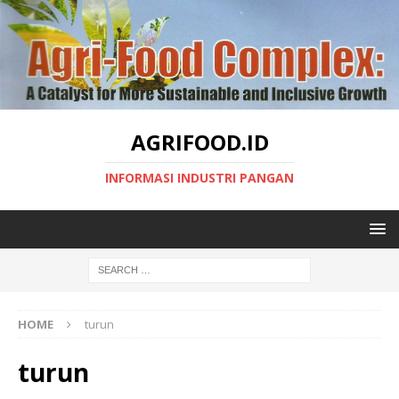
AGRIFOOD.ID
INFORMASI INDUSTRI PANGAN
HOME
turun
turun