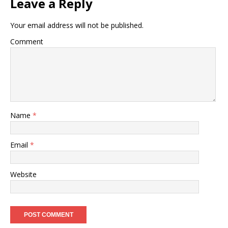
Leave a Reply
Your email address will not be published.
Comment
Name
*
Email
*
Website