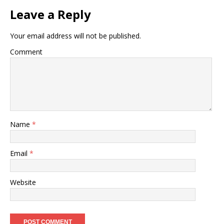
Leave a Reply
Your email address will not be published.
Comment
Name
*
Email
*
Website