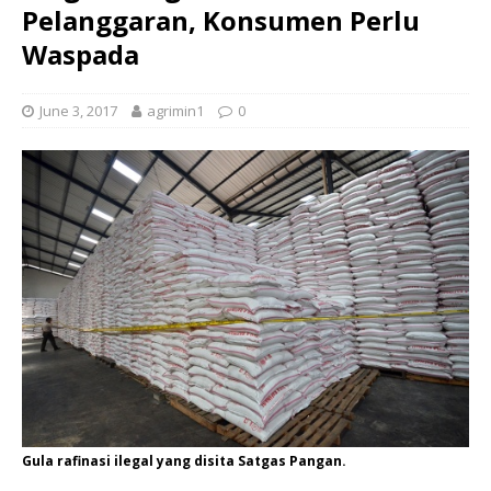
Pelanggaran, Konsumen Perlu
Waspada
June 3, 2017
agrimin1
0
Gula rafinasi ilegal yang disita Satgas Pangan.