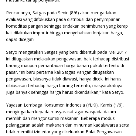
Rencananya, Satgas pada Senin (8/6) akan mengadakan
evaluasi yang difokuskan pada distribusi dan penyimpanan
komoditas pangan sehingga tindakan penimbunan yang kerap
kali dilakukan importir hingga menyebabkan lonjakan harga,
dapat dicegah.
Setyo mengatakan Satgas yang baru dibentuk pada Mei 2017
ini ditugaskan melakukan pengawasan, baik terhadap distribusi
barang maupun pemantauan harga bahan pokok tertentu di
pasar. “Ini baru pertama kali Satgas Pangan ditugaskan
pengawasan, biasanya tidak diawasi, hanya dicek. Ini harus
dibiasakan terhadap harga barang tertentu, masyarakatnya
juga banyak sehingga harga harus dikendalikan,” kata Setyo.
Yayasan Lembaga Konsumen Indonesia (YLKI), Kamis (1/6),
mengingatkan kepada masyarakat agar waspada dalam
memilih dan mengonsumsi makanan. Beberapa modus
pelanggaran adalah makanan dan minuman kadaluwarsa serta
tidak memiliki izin edar yang dikeluarkan Balai Pengawasan