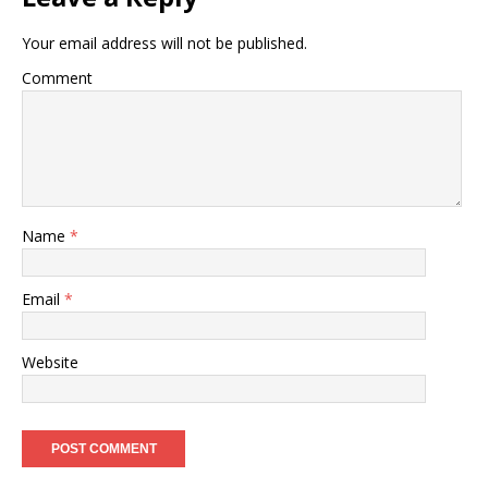
Your email address will not be published.
Comment
Name
*
Email
*
Website