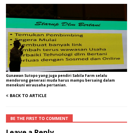
Gunawan Sutopo yang juga pendiri Sabila Farm selalu
mendorong generasi muda harus mampu bersaing dalam
menekuni wirausaha pertanian.
BACK TO ARTICLE
BE THE FIRST TO COMMENT
Leave a Reply