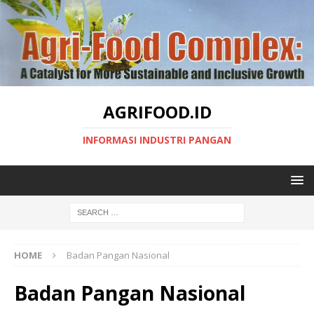
AGRIFOOD.ID
INFORMASI INDUSTRI PANGAN
HOME
Badan Pangan Nasional
Badan Pangan Nasional